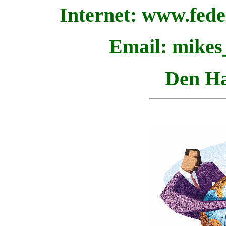
Internet: www.fede
Email: mikes
Den Ha